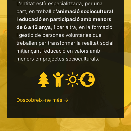
L’entitat està especialitzada, per una
part, en treball d
‘animació sociocultural
i educació en participació amb menors
de 6 a 12 anys
, i per altra, en la formació
i gestió de persones voluntàries que
treballen per transformar la realitat social
mitjançant l’educació en valors amb
menors en projectes socioculturals.
Doscobreix-ne més ->