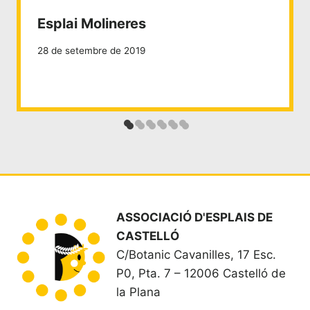
Esplai Molineres
28 de setembre de 2019
ASSOCIACIÓ D'ESPLAIS DE
CASTELLÓ
C/Botanic Cavanilles, 17 Esc.
P0, Pta. 7 – 12006 Castelló de
la Plana