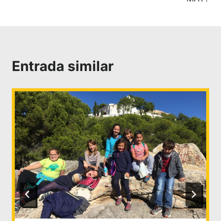
Entrada similar