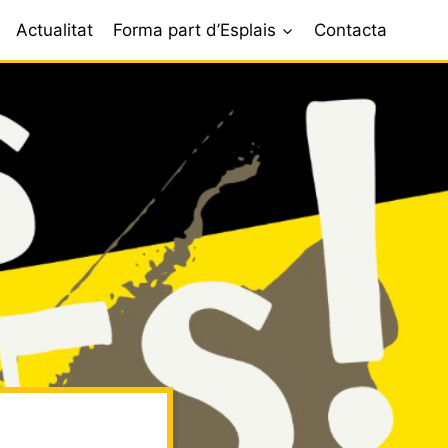
Actualitat
Forma part d’Esplais
Contacta