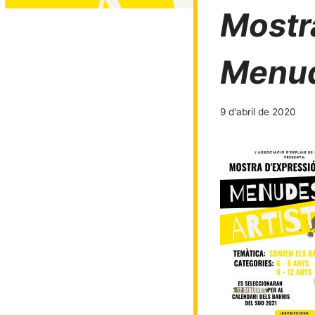
Mostra
Menud
9 d'abril de 2020