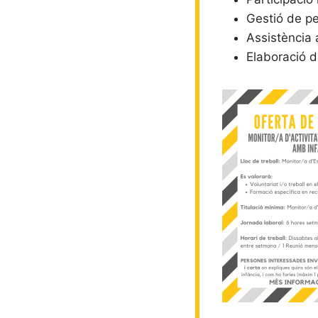
Gestió de pe
Assistència a
Elaboració d