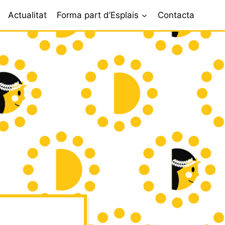
Actualitat
Forma part d’Esplais
Contacta