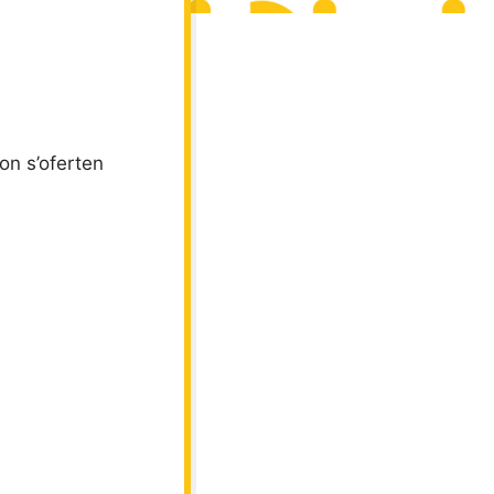
on s’oferten